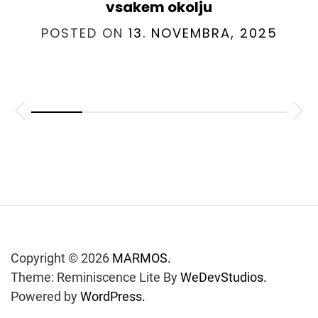
vsakem okolju
POSTED ON
13. NOVEMBRA, 2025
Copyright © 2026
MARMOS.
Theme: Reminiscence Lite By
WeDevStudios.
Powered by
WordPress.