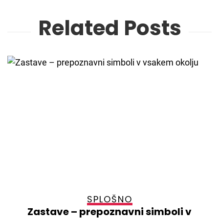
Related Posts
SPLOŠNO
Zastave – prepoznavni simboli v