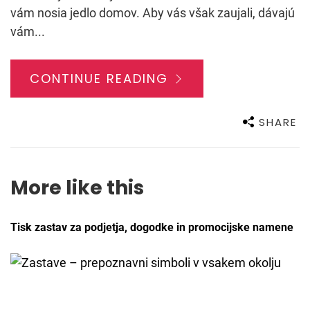
vám nosia jedlo domov. Aby vás však zaujali, dávajú
vám...
CONTINUE READING
SHARE
More like this
Tisk zastav za podjetja, dogodke in promocijske namene