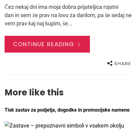
Čez nekaj dni ima moja dobra prijateljica rojstni
dan in sem že prav na lovu za darilom, pa še sedaj ne
vem prav kaj naj kupim, še...
CONTINUE READING
SHARE
More like this
Tisk zastav za podjetja, dogodke in promocijske namene