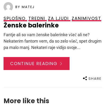
BY MATEJ
SPLOŠNO
TREDNI
ZA LJUDI
ZANIMIVOST
Ženske balerinke
Fantje ali so vam ženske balerinke všeč ali ne?
Nekaterim fantom vem, da so zelo všeč, spet drugim
pa malo manj. Nekateri raje vidijo svoje...
CONTINUE READING
SHARE
More like this