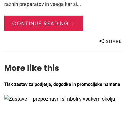
raznih preparatov in vsega kar si...
CONTINUE READING
SHARE
More like this
Tisk zastav za podjetja, dogodke in promocijske namene