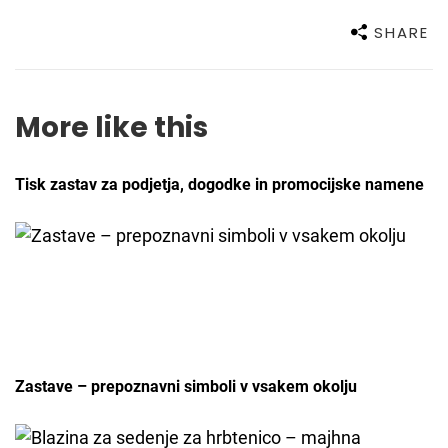
SHARE
More like this
Tisk zastav za podjetja, dogodke in promocijske namene
Zastave – prepoznavni simboli v vsakem okolju