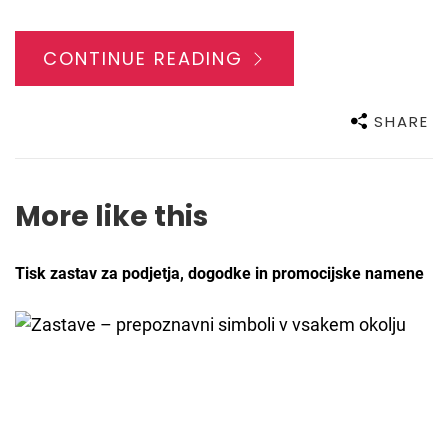
CONTINUE READING
SHARE
More like this
Tisk zastav za podjetja, dogodke in promocijske namene