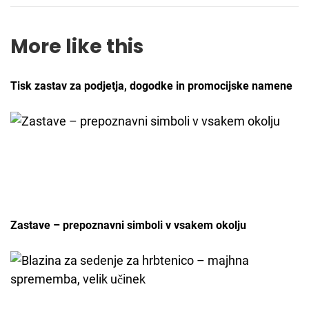
More like this
Tisk zastav za podjetja, dogodke in promocijske namene
Zastave – prepoznavni simboli v vsakem okolju