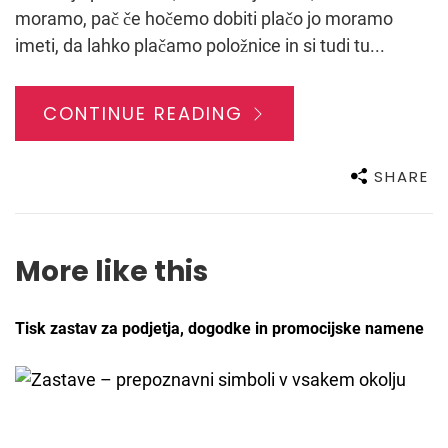
moramo, pač če hočemo dobiti plačo jo moramo
imeti, da lahko plačamo položnice in si tudi tu...
CONTINUE READING
SHARE
More like this
Tisk zastav za podjetja, dogodke in promocijske namene