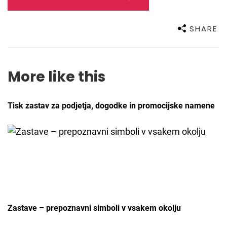
SHARE
More like this
Tisk zastav za podjetja, dogodke in promocijske namene
Zastave – prepoznavni simboli v vsakem okolju