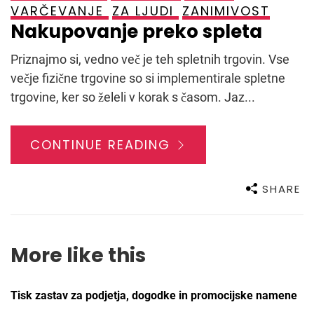
VARČEVANJE
ZA LJUDI
ZANIMIVOST
Nakupovanje preko spleta
Priznajmo si, vedno več je teh spletnih trgovin. Vse
večje fizične trgovine so si implementirale spletne
trgovine, ker so želeli v korak s časom. Jaz...
CONTINUE READING
SHARE
More like this
Tisk zastav za podjetja, dogodke in promocijske namene